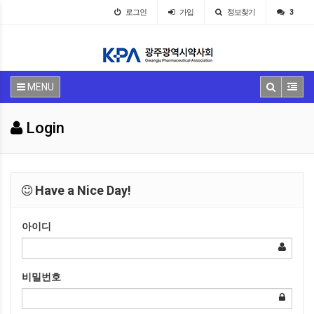
로그인
가입
정보찾기
3
MENU
Login
Have a Nice Day!
아이디
비밀번호