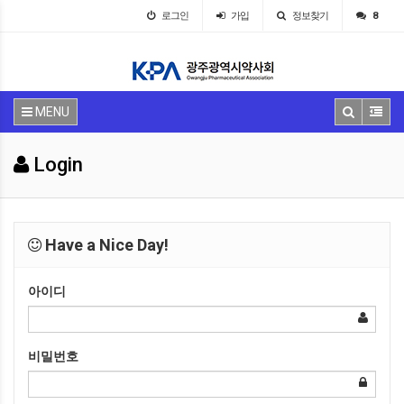
로그인
가입
정보찾기
8
MENU
Login
Have a Nice Day!
아이디
비밀번호