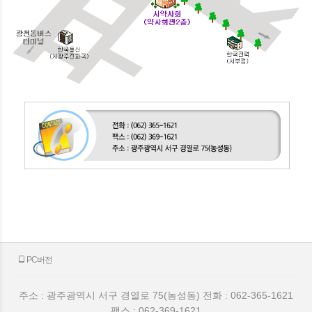
PC버전
주소 : 광주광역시 서구 경열로 75(농성동) 전화 : 062-365-1621
팩스 : 062-369-1621